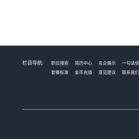
栏目导航:
职位搜索
简历中心
名企展示
一句话
套餐标准
金币充值
意见建议
联系我