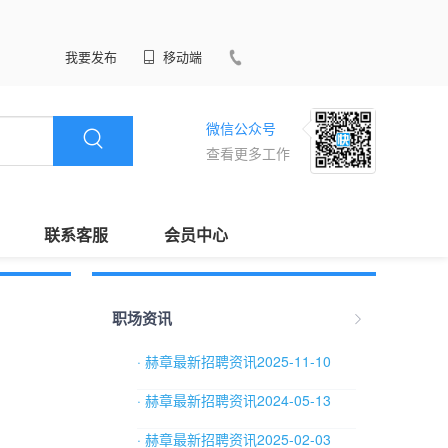
我要发布
移动端
微信公众号
查看更多工作
联系客服
会员中心
职场资讯
· 赫章最新招聘资讯2025-11-10
· 赫章最新招聘资讯2024-05-13
· 赫章最新招聘资讯2025-02-03