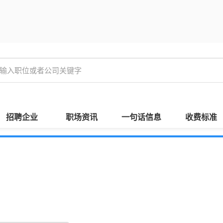
招聘企业
职场资讯
一句话信息
收费标准