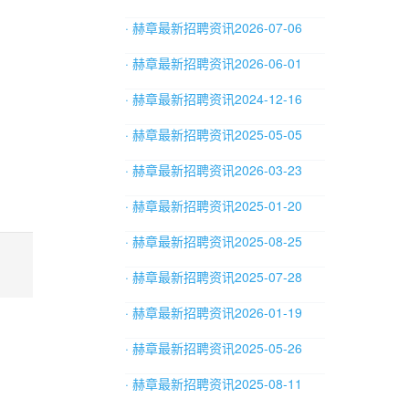
· 赫章最新招聘资讯2026-07-06
· 赫章最新招聘资讯2026-06-01
· 赫章最新招聘资讯2024-12-16
· 赫章最新招聘资讯2025-05-05
· 赫章最新招聘资讯2026-03-23
· 赫章最新招聘资讯2025-01-20
· 赫章最新招聘资讯2025-08-25
· 赫章最新招聘资讯2025-07-28
· 赫章最新招聘资讯2026-01-19
· 赫章最新招聘资讯2025-05-26
· 赫章最新招聘资讯2025-08-11