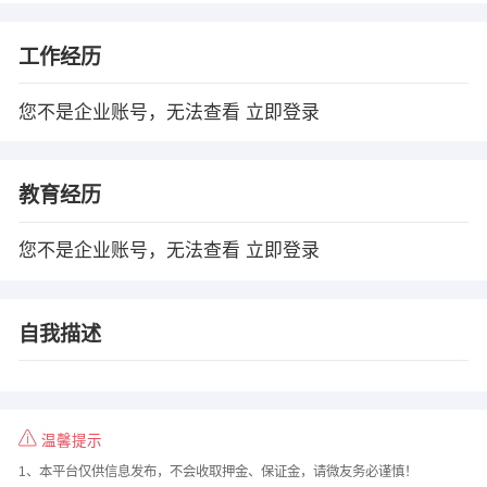
工作经历
您不是企业账号，无法查看
立即登录
教育经历
您不是企业账号，无法查看
立即登录
自我描述
温馨提示
1、本平台仅供信息发布，不会收取押金、保证金，请微友务必谨慎！